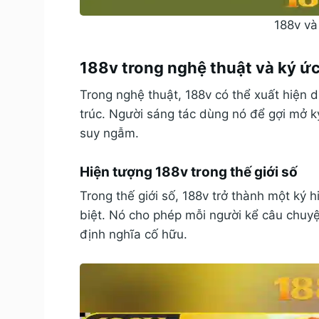
188v và
188v trong nghệ thuật và ký ứ
Trong nghệ thuật, 188v có thể xuất hiện 
trúc. Người sáng tác dùng nó để gợi mở k
suy ngẫm.
Hiện tượng 188v trong thế giới số
Trong thế giới số, 188v trở thành một ký 
biệt. Nó cho phép mỗi người kể câu chuy
định nghĩa cố hữu.