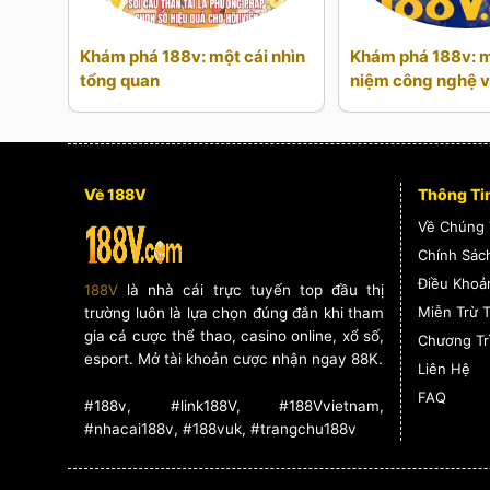
Khám phá 188v: một cái nhìn
Khám phá 188v: m
tổng quan
niệm công nghệ v
Về 188V
Thông Ti
Về Chúng 
Chính Sác
Điều Khoả
188V
là nhà cái trực tuyến top đầu thị
Miễn Trừ 
trường luôn là lựa chọn đúng đắn khi tham
gia cá cược thể thao, casino online, xổ số,
Chương Tr
esport. Mở tài khoản cược nhận ngay 88K.
Liên Hệ
FAQ
#188v, #link188V, #188Vvietnam,
#nhacai188v, #188vuk, #trangchu188v