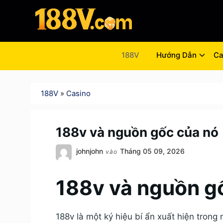
Nhảy
Tìm
đến
kiếm
nội
cho:
dung
188V
Hướng Dẫn
Ca
188V
»
Casino
188v và nguồn gốc của nó
johnjohn
Tháng 05 09, 2026
vào
188v và nguồn g
188v là một ký hiệu bí ẩn xuất hiện trong 