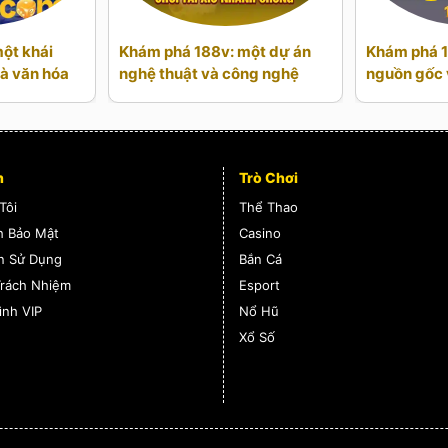
ột khái
Khám phá 188v: một dự án
Khám phá 1
à văn hóa
nghệ thuật và công nghệ
nguồn gốc 
n
Trò Chơi
Tôi
Thể Thao
h Bảo Mật
Casino
n Sử Dụng
Bắn Cá
Trách Nhiệm
Esport
ình VIP
Nổ Hũ
Xổ Số