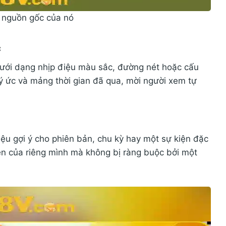
 nguồn gốc của nó
c
dưới dạng nhịp điệu màu sắc, đường nét hoặc cấu
ý ức và mảng thời gian đã qua, mời người xem tự
hiệu gợi ý cho phiên bản, chu kỳ hay một sự kiện đặc
ện của riêng mình mà không bị ràng buộc bởi một