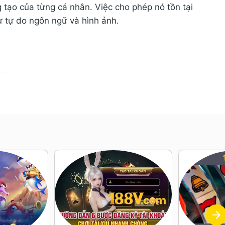
 tạo của từng cá nhân. Việc cho phép nó tồn tại
sự tự do ngôn ngữ và hình ảnh.