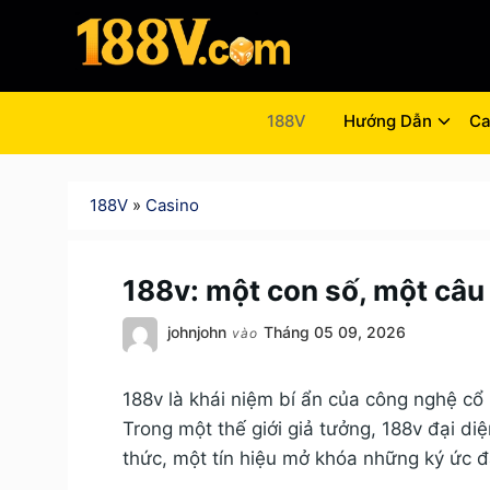
Nhảy
Tìm
đến
kiếm
nội
cho:
dung
188V
Hướng Dẫn
Ca
188V
»
Casino
188v: một con số, một câ
johnjohn
Tháng 05 09, 2026
vào
188v là khái niệm bí ẩn của công nghệ cổ
Trong một thế giới giả tưởng, 188v đại diệ
thức, một tín hiệu mở khóa những ký ức đ