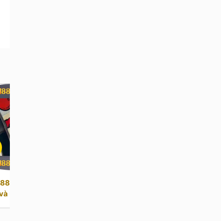
88v: ý nghĩa,
188v - một cái nhìn về sự đổi
Khám
và ứng dụng
mới và ảnh hưởng