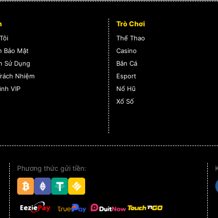
n
Trò Chơi
Tôi
Thể Thao
h Bảo Mật
Casino
n Sử Dụng
Bắn Cá
Trách Nhiệm
Esport
ình VIP
Nổ Hũ
Xổ Số
Phương thức gửi tiền:
K