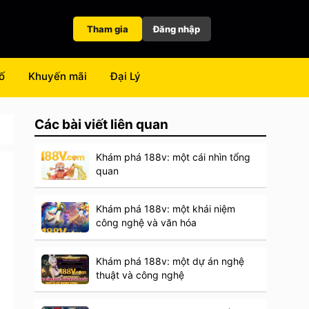
Tham gia
Đăng nhập
ố
Khuyến mãi
Đại Lý
Các bài viết liên quan
Khám phá 188v: một cái nhìn tổng
quan
Khám phá 188v: một khái niệm
công nghệ và văn hóa
Khám phá 188v: một dự án nghệ
thuật và công nghệ