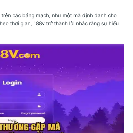
n trên các bảng mạch, như một mã định danh cho
eo thời gian, 188v trở thành lời nhắc rằng sự hiểu