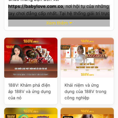
https://babylove.com.co
, nơi hội tụ của những
tay chơi đẳng cấp nhất. Tại hệ thống giải trí trực
tuyến
188v
, chúng tôi không chỉ cung cấp các
Xem thêm
sản phẩm cá cược chất lượng mà còn xây dựng
một
chương trình VIP
(VIP Program) độc bản.
Đây là lời tri ân sâu sắc và cam kết lợi nhuận
dài hạn dành cho những thành viên trung thành
nhất.
Trở thành thành viên VIP tại 188v không chỉ là
một danh hiệu, mà là chìa khóa mở ra cánh cửa
của những đặc quyền xa xỉ, tỷ lệ hoàn trả vượt
188V: Khám phá điện
Khái niệm và ứng
áp 188V và ứng dụng
dụng của 188V trong
trội và sự phục vụ tận tâm chuẩn 5 sao. Hãy
của nó
công nghiệp
cùng khám phá chi tiết hệ thống thăng hạng và
quyền lợi độc quyền ngay dưới đây.