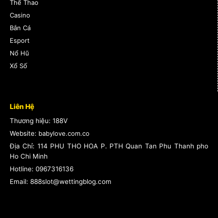
Thể Thao
Casino
2. Hệ Thống Cấp Bậc & Lộ Trình
Bắn Cá
Thăng Hạng
Esport
Nổ Hũ
Hệ thống VIP của 188v được chia thành 5 cấp
Xổ Số
bậc chính, tượng trưng cho hành trình chinh
phục đỉnh cao của người chơi. Mỗi cấp độ tại
https://babylove.com.co
đều mang lại những
Liên Hệ
giá trị gia tăng khác biệt.
Thương hiệu: 188V
Website:
babylove.com.co
Địa Chỉ:
114 PHU THO HOA P. PTH Quan Tan Phu Thanh pho
Ho Chi Minh
Hotline:
0967316136
Email: 888slot@wettingblog.com