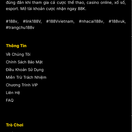
đúng đắn khi tham gia cá cược thể thao, casino online, xổ số,
1. Tại Sao Nên Tham Gia Câu Lạc Bộ
esport. Mở tài khoản cược nhận ngay 88K.
VIP 188v?
#188v, #link188V, #188Vvietnam, #nhacai188v, #188vuk,
Trong thị trường cá cược đầy cạnh tranh,
#trangchu188v
chương trình vip
của 188v được thiết kế để tối
ưu hóa lợi nhuận cho người chơi. Khác với các
Thông Tin
tài khoản thường, tài khoản VIP tại
Về Chúng Tôi
https://babylove.com.co
được vận hành theo
Chính Sách Bảo Mật
cơ chế ưu tiên tuyệt đối.
Điều Khoản Sử Dụng
Miễn Trừ Trách Nhiệm
Khi tham gia vào hệ thống này, bạn không chỉ
Chương Trình VIP
đơn thuần là đặt cược, mà là đang đầu tư vào
Liên Hệ
một trải nghiệm được cá nhân hóa. Mọi giao
FAQ
dịch, mọi ván cược đều được tích lũy để quy đổi
thành các giá trị thực tế, giúp bạn gia tăng ngân
sách chơi và giảm thiểu rủi ro thông qua cơ chế
Trò Chơi
hoàn trả cao ngất ngưởng.