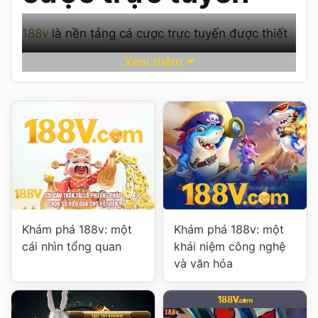
188v
là nền tảng cá cược trực tuyến được thiết
kế nhằm mang lại trải nghiệm công bằng, an
Xem thêm
toàn và dễ tiếp cận cho người chơi Việt Nam.
Trong khuôn khổ ve chung toi, chúng tôi nêu rõ
sứ mệnh, tiêu chuẩn vận hành và cam kết bảo
mật dữ liệu. Nền tảng liên tục cập nhật công
nghệ mã hóa, quản lý rủi ro và hỗ trợ người chơi
mọi lúc với đội ngũ chuyên gia am hiểu thị
trường cá cược. Mục tiêu của chúng tôi là tạo ra
một sân chơi giải trí có trách nhiệm, minh bạch
và có thể kiểm tra nguồn gốc hoạt động của hệ
Khám phá 188v: một
Khám phá 188v: một
thống. Chúng tôi cũng nhấn mạnh sự rõ ràng về
cái nhìn tổng quan
khái niệm công nghệ
và văn hóa
tỷ lệ cược, điều kiện thưởng và lịch sử giao dịch
để người chơi có thể đưa ra quyết định thông
thái.