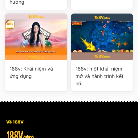
hưởng
Chúng tôi áp dụng các biện pháp xác thực
mạnh và giám sát hệ thống theo thời gian thực
để ngăn ngừa gian lận và các hành vi trái phép.
188v: Khái niệm và
188v: một khái niệm
ứng dụng
mở và hành trình kết
nối
Về 188V