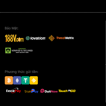
Bảo Mật:
Ben-vung-
Phương thức gửi tiền:
Minh bạch về tỷ lệ cược và thưởng
188v cung cấp tỷ lệ cược được trình bày rõ
ràng, không che giấu và kèm theo điều kiện
nhận thưởng. Người chơi có thể dễ dàng xem
trước và tra cứu các thay đổi, nhằm giảm thiểu