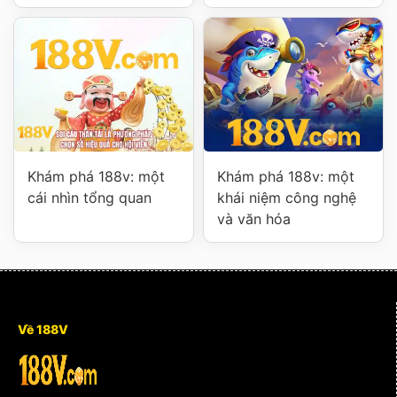
Khám phá 188v: một
Khám phá 188v: một
cái nhìn tổng quan
khái niệm công nghệ
và văn hóa
188v_thetha
Tổng quan về 188v và thị trường
cược thể thao
Về 188V
188v được xây dựng quanh khái niệm mang lại
trải nghiệm cược thể thao mượt mà và minh