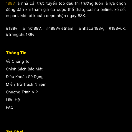
bạch. Với sự cạnh tranh khắc nghiệt trên thị
188V
là nhà cái trực tuyến top đầu thị trường luôn là lựa chọn
trường nhà cái trực tuyến, nền tảng này tập
đúng đắn khi tham gia cá cược thể thao, casino online, xổ số,
esport. Mở tài khoản cược nhận ngay 88K.
trung vào ba yếu tố cốt lõi: tính công bằng,
thanh toán nhanh và hỗ trợ người chơi 24/7. Đối
#188v, #link188V, #188Vvietnam, #nhacai188v, #188vuk,
với các trận đấu có thể xem trực tiếp hoặc nhận
#trangchu188v
định trước trận, 188v cung cấp các công cụ
phân tích kèo giúp người chơi đưa ra quyết định
Thông Tin
có căn cứ. Thêm vào đó, sự đa dạng về loại
Về Chúng Tôi
kèo và tỷ lệ cược phù hợp với nhiều phong cách
Chính Sách Bảo Mật
cược khác nhau làm tăng tính hấp dẫn cho cộng
Điều Khoản Sử Dụng
đồng the thao.
Miễn Trừ Trách Nhiệm
Chương Trình VIP
Liên Hệ
FAQ
Trò Chơi