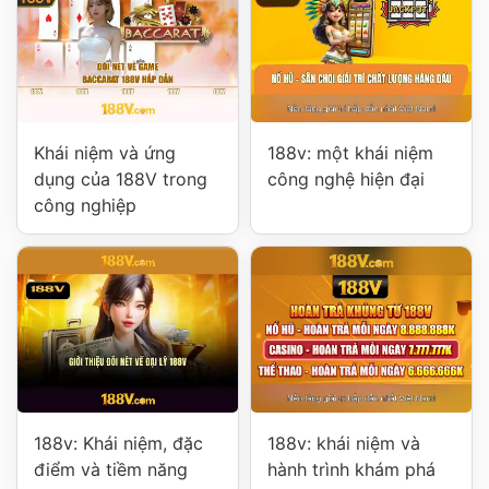
tận dụng 188v một cách toàn diện và bền vững,
đồng thời nhấn mạnh yếu tố trách nhiệm khi
tham gia cược.
Khái niệm và ứng
188v: một khái niệm
dụng của 188V trong
công nghệ hiện đại
công nghiệp
188v: Khái niệm, đặc
188v: khái niệm và
điểm và tiềm năng
hành trình khám phá