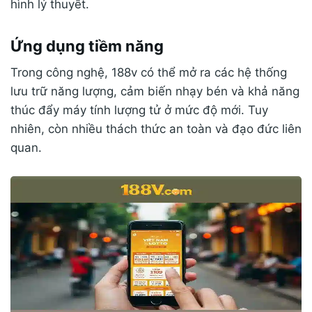
hình lý thuyết.
Ứng dụng tiềm năng
Trong công nghệ, 188v có thể mở ra các hệ thống
lưu trữ năng lượng, cảm biến nhạy bén và khả năng
thúc đẩy máy tính lượng tử ở mức độ mới. Tuy
nhiên, còn nhiều thách thức an toàn và đạo đức liên
quan.