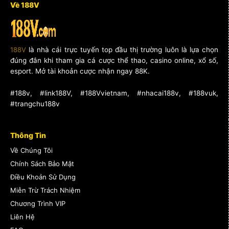
Về 188V
188V
là nhà cái trực tuyến top đầu thị trường luôn là lựa chọn
đúng đắn khi tham gia cá cược thể thao, casino online, xổ số,
esport. Mở tài khoản cược nhận ngay 88K.
#188v, #link188V, #188Vvietnam, #nhacai188v, #188vuk,
#trangchu188v
Thông Tin
Về Chúng Tôi
Chính Sách Bảo Mật
Điều Khoản Sử Dụng
Miễn Trừ Trách Nhiệm
Chương Trình VIP
Liên Hệ