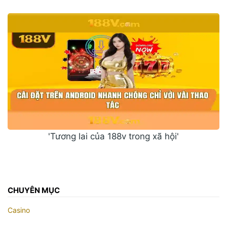
'Tương lai của 188v trong xã hội'
CHUYÊN MỤC
Casino