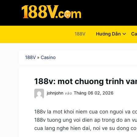
Nhảy
Tìm
đến
kiếm
nội
cho:
dung
188V
Hướng Dẫn
Ca
188V
»
Casino
188v: mot chuong trinh va
johnjohn
Tháng 06 02, 2026
vào
188v la mot khoi niem cua con nguoi va 
188v tuong ung voi dien ap trong do an vu
cua lang nghe hien dai, noi ve su dong c