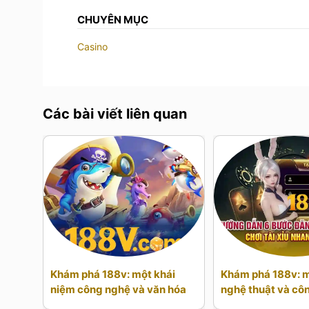
CHUYÊN MỤC
Casino
Các bài viết liên quan
Khám phá 188v: một khái
Khám phá 188v: m
niệm công nghệ và văn hóa
nghệ thuật và cô