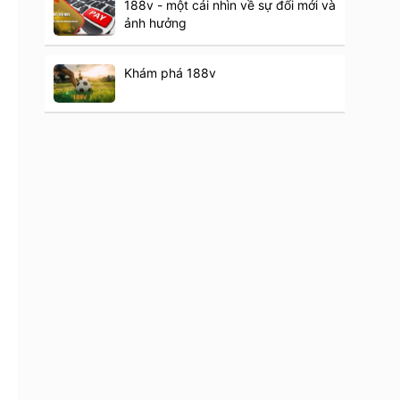
188v - một cái nhìn về sự đổi mới và
ảnh hưởng
Khám phá 188v