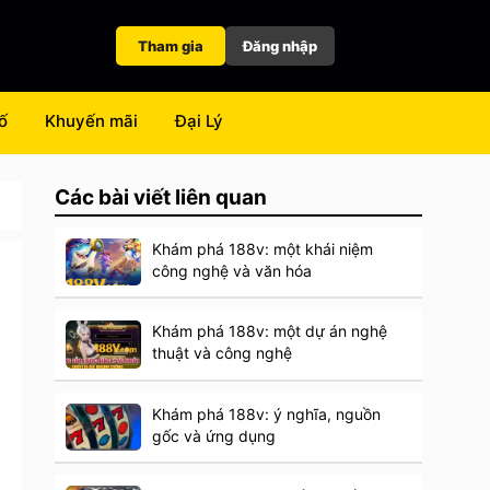
Tham gia
Đăng nhập
ố
Khuyến mãi
Đại Lý
Các bài viết liên quan
Khám phá 188v: một khái niệm
công nghệ và văn hóa
Khám phá 188v: một dự án nghệ
thuật và công nghệ
Khám phá 188v: ý nghĩa, nguồn
gốc và ứng dụng