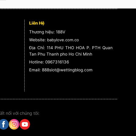
Liên Hệ
Thương hiệu: 188V
Website:
babylove.com.co
Địa Chỉ:
114 PHU THO HOA P. PTH Quan
Tan Phu Thanh pho Ho Chi Minh
Hotline:
0967316136
Email: 888slot@wettingblog.com
ết nối với chúng tôi: