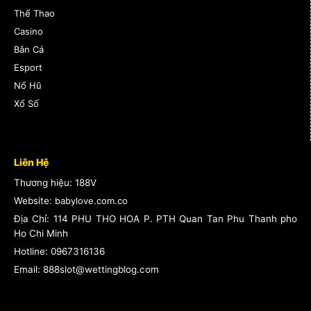
Thể Thao
Casino
Bắn Cá
Esport
Nổ Hũ
Xổ Số
Liên Hệ
Thương hiệu: 188V
Website:
babylove.com.co
Địa Chỉ:
114 PHU THO HOA P. PTH Quan Tan Phu Thanh pho
Ho Chi Minh
Hotline:
0967316136
Email: 888slot@wettingblog.com