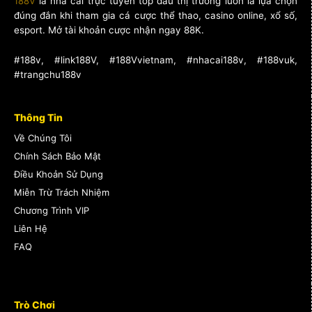
188V
là nhà cái trực tuyến top đầu thị trường luôn là lựa chọn
đúng đắn khi tham gia cá cược thể thao, casino online, xổ số,
esport. Mở tài khoản cược nhận ngay 88K.
#188v, #link188V, #188Vvietnam, #nhacai188v, #188vuk,
#trangchu188v
Thông Tin
Về Chúng Tôi
Chính Sách Bảo Mật
Điều Khoản Sử Dụng
Miễn Trừ Trách Nhiệm
Chương Trình VIP
Liên Hệ
FAQ
Trò Chơi