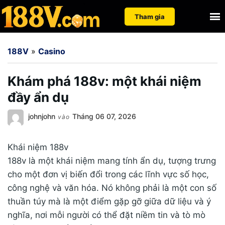
Nhảy
Tìm
Tham gia
đến
kiếm
nội
cho:
188V
»
Casino
dung
Khám phá 188v: một khái niệm
đầy ẩn dụ
johnjohn
Tháng 06 07, 2026
vào
Khái niệm 188v
188v là một khái niệm mang tính ẩn dụ, tượng trưng
cho một đơn vị biến đổi trong các lĩnh vực số học,
công nghệ và văn hóa. Nó không phải là một con số
thuần túy mà là một điểm gặp gỡ giữa dữ liệu và ý
nghĩa, nơi mỗi người có thể đặt niềm tin và tò mò