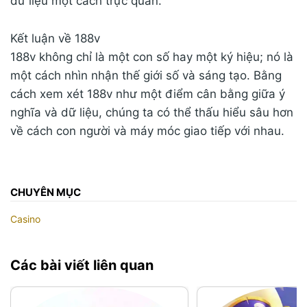
dữ liệu một cách trực quan.
Kết luận về 188v
188v không chỉ là một con số hay một ký hiệu; nó là
một cách nhìn nhận thế giới số và sáng tạo. Bằng
cách xem xét 188v như một điểm cân bằng giữa ý
nghĩa và dữ liệu, chúng ta có thể thấu hiểu sâu hơn
về cách con người và máy móc giao tiếp với nhau.
CHUYÊN MỤC
Casino
Các bài viết liên quan