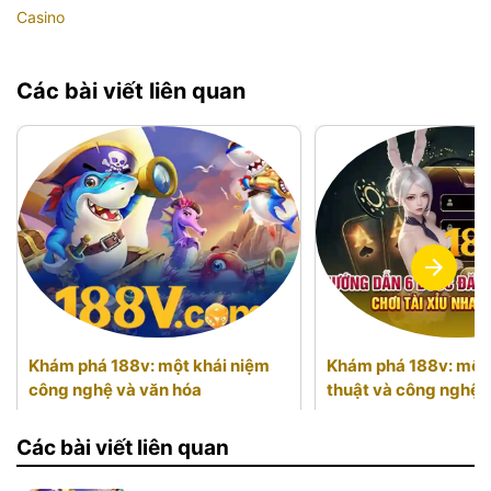
Casino
Các bài viết liên quan
Khám phá 188v: một khái niệm
Khám phá 188v: một
công nghệ và văn hóa
thuật và công nghệ
Các bài viết liên quan