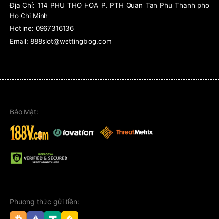
Địa Chỉ:
114 PHU THO HOA P. PTH Quan Tan Phu Thanh pho
Ho Chi Minh
Hotline:
0967316136
Email: 888slot@wettingblog.com
Bảo Mật:
Phương thức gửi tiền: