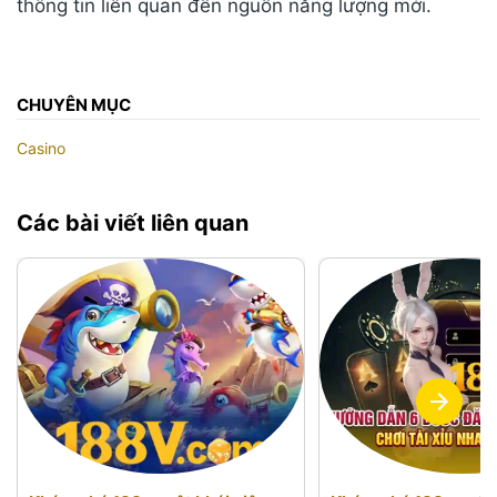
thông tin liên quan đến nguồn năng lượng mới.
CHUYÊN MỤC
Casino
Các bài viết liên quan