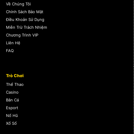
Về Chúng Tôi
Chính Sách Bảo Mật
Điều Khoản Sử Dụng
Miễn Trừ Trách Nhiệm
Chương Trình VIP
Liên Hệ
FAQ
Trò Chơi
Thể Thao
Casino
Bắn Cá
Esport
Nổ Hũ
Xổ Số