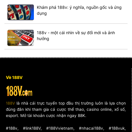
Khám phá 188v: ý nghĩa, nguồn gốc và ứng
dụng
188v - một cái nhìn về sự đổi mới và ảnh
hưởng
Về 188V
188V
là nhà cái trực tuyến top đầu thị trường luôn là lựa chọn
đúng đắn khi tham gia cá cược thể thao, casino online, xổ số,
esport. Mở tài khoản cược nhận ngay 88K.
#188v, #link188V, #188Vvietnam, #nhacai188v, #188vuk,