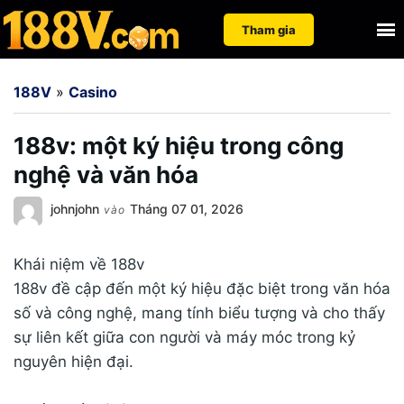
Nhảy
Tìm
Tham gia
đến
kiếm
nội
cho:
188V
»
Casino
dung
188v: một ký hiệu trong công
nghệ và văn hóa
johnjohn
Tháng 07 01, 2026
vào
Khái niệm về 188v
188v đề cập đến một ký hiệu đặc biệt trong văn hóa
số và công nghệ, mang tính biểu tượng và cho thấy
sự liên kết giữa con người và máy móc trong kỷ
nguyên hiện đại.