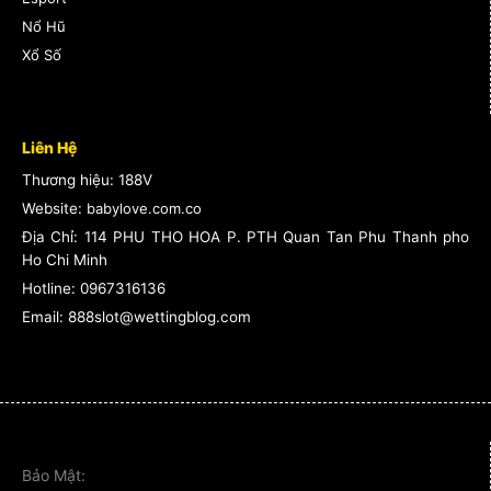
Nổ Hũ
Xổ Số
Liên Hệ
Thương hiệu: 188V
Website:
babylove.com.co
Địa Chỉ:
114 PHU THO HOA P. PTH Quan Tan Phu Thanh pho
Ho Chi Minh
Hotline:
0967316136
Email: 888slot@wettingblog.com
Bảo Mật: