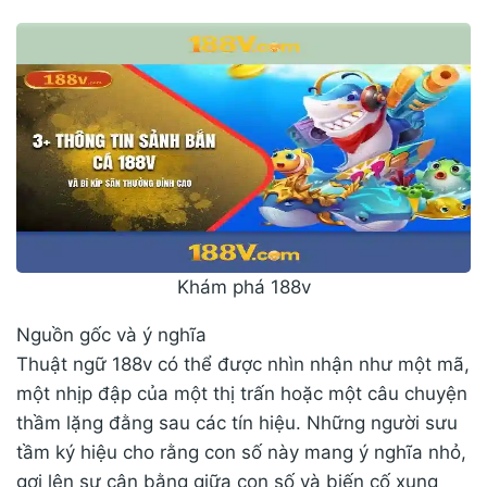
Khám phá 188v
Nguồn gốc và ý nghĩa
Thuật ngữ 188v có thể được nhìn nhận như một mã,
một nhịp đập của một thị trấn hoặc một câu chuyện
thầm lặng đằng sau các tín hiệu. Những người sưu
tầm ký hiệu cho rằng con số này mang ý nghĩa nhỏ,
gợi lên sự cân bằng giữa con số và biến cố xung