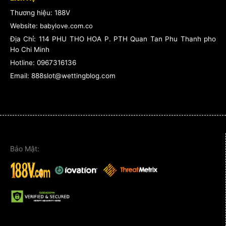
Thương hiệu: 188V
Website:
babylove.com.co
Địa Chỉ:
114 PHU THO HOA P. PTH Quan Tan Phu Thanh pho
Ho Chi Minh
Hotline:
0967316136
Email: 888slot@wettingblog.com
Bảo Mật: