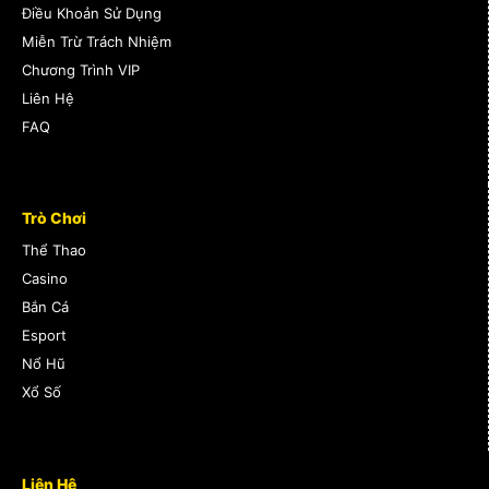
Điều Khoản Sử Dụng
Miễn Trừ Trách Nhiệm
Chương Trình VIP
Liên Hệ
FAQ
Trò Chơi
Thể Thao
Casino
Bắn Cá
Esport
Nổ Hũ
Xổ Số
Liên Hệ