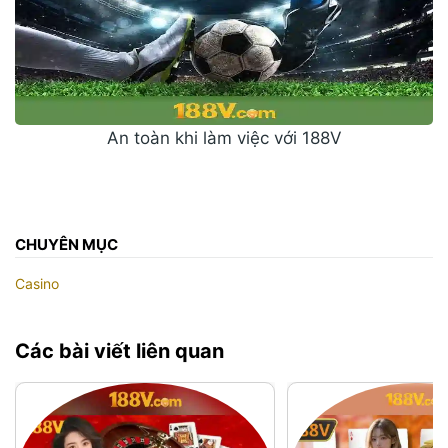
An toàn khi làm việc với 188V
CHUYÊN MỤC
Casino
Các bài viết liên quan