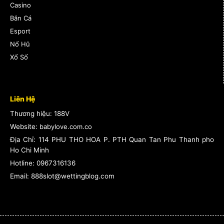
Casino
Bắn Cá
Esport
Nổ Hũ
Xổ Số
Liên Hệ
Thương hiệu: 188V
Website:
babylove.com.co
Địa Chỉ:
114 PHU THO HOA P. PTH Quan Tan Phu Thanh pho
Ho Chi Minh
Hotline:
0967316136
Email: 888slot@wettingblog.com