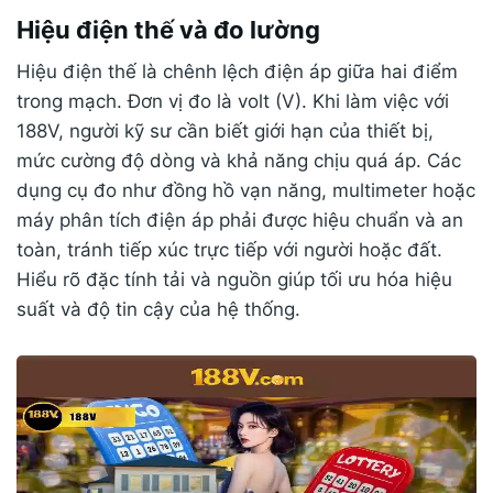
Hiệu điện thế và đo lường
Hiệu điện thế là chênh lệch điện áp giữa hai điểm
trong mạch. Đơn vị đo là volt (V). Khi làm việc với
188V, người kỹ sư cần biết giới hạn của thiết bị,
mức cường độ dòng và khả năng chịu quá áp. Các
dụng cụ đo như đồng hồ vạn năng, multimeter hoặc
máy phân tích điện áp phải được hiệu chuẩn và an
toàn, tránh tiếp xúc trực tiếp với người hoặc đất.
Hiểu rõ đặc tính tải và nguồn giúp tối ưu hóa hiệu
suất và độ tin cậy của hệ thống.